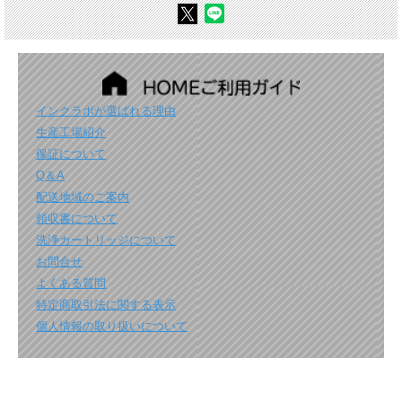
インクラボが選ばれる理由
生産工場紹介
保証について
Q＆A
配送地域のご案内
領収書について
洗浄カートリッジについて
お問合せ
よくある質問
特定商取引法に関する表示
個人情報の取り扱いについて