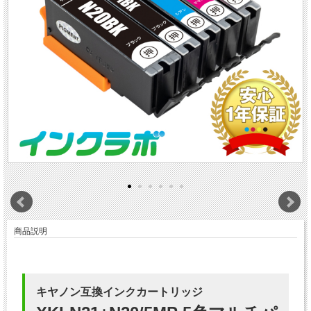
商品説明
キヤノン互換インクカートリッジ