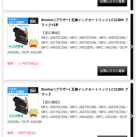
Brother (ブラザー) 互換インクカートリッジ LC113BK ブ
ラック×3本
【適応機種】
MFC-J6975CDW／MFC-J6973CDW／MFC-J6970CDW／
MFC-J6770CDW／MFC-J6570CDW／MFC-J6573CDW／
MFC-J4910CDW／MFC-J4810DN／MFC-J4510N／DCP-
J4215N／DCP-J4210N
価格： 1,740円(税込)
Brother (ブラザー) 互換インクカートリッジ LC113BK ブ
ラック
【適応機種】
MFC-J6975CDW／MFC-J6973CDW／MFC-J6970CDW／
MFC-J6770CDW／MFC-J6570CDW／MFC-J6573CDW／
MFC-J4910CDW／MFC-J4810DN／MFC-J4510N／DCP-
J4215N／DCP-J4210N
価格： 580円(税込)