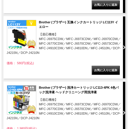
Brother (ブラザー) 互換インクカートリッジ LC113Y イ
エロー
【適応機種】
MFC-J6975CDW／MFC-J6973CDW／MFC-J6970CDW／
MFC-J6770CDW／MFC-J6570CDW／MFC-J6573CDW／
MFC-J4910CDW／MFC-J4810DN／MFC-J4510N／DCP-
J4215N／DCP-J4210N
価格： 580円(税込)
Brother (ブラザー) 洗浄カートリッジ LC113-4PK 4色パ
ック洗浄液 ヘッドクリニーング用洗浄液
【適応機種】
MFC-J6975CDW／MFC-J6973CDW／MFC-J6970CDW／
MFC-J6770CDW／MFC-J6570CDW／MFC-J6573CDW／
MFC-J4910CDW／MFC-J4810DN／MFC-J4510N／DCP-
J4215N／DCP-J4210N
価格： 1,980円(税込)