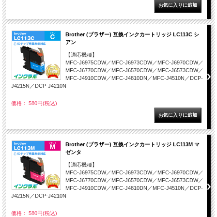
Brother (ブラザー) 互換インクカートリッジ LC113C シ
アン
【適応機種】
MFC-J6975CDW／MFC-J6973CDW／MFC-J6970CDW／
MFC-J6770CDW／MFC-J6570CDW／MFC-J6573CDW／
MFC-J4910CDW／MFC-J4810DN／MFC-J4510N／DCP-
J4215N／DCP-J4210N
価格： 580円(税込)
Brother (ブラザー) 互換インクカートリッジ LC113M マ
ゼンタ
【適応機種】
MFC-J6975CDW／MFC-J6973CDW／MFC-J6970CDW／
MFC-J6770CDW／MFC-J6570CDW／MFC-J6573CDW／
MFC-J4910CDW／MFC-J4810DN／MFC-J4510N／DCP-
J4215N／DCP-J4210N
価格： 580円(税込)