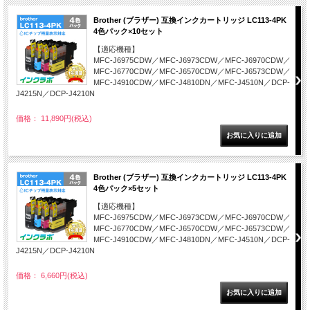
Brother (ブラザー) 互換インクカートリッジ LC113-4PK
4色パック×10セット
【適応機種】
MFC-J6975CDW／MFC-J6973CDW／MFC-J6970CDW／
MFC-J6770CDW／MFC-J6570CDW／MFC-J6573CDW／
MFC-J4910CDW／MFC-J4810DN／MFC-J4510N／DCP-
J4215N／DCP-J4210N
価格： 11,890円(税込)
Brother (ブラザー) 互換インクカートリッジ LC113-4PK
4色パック×5セット
【適応機種】
MFC-J6975CDW／MFC-J6973CDW／MFC-J6970CDW／
MFC-J6770CDW／MFC-J6570CDW／MFC-J6573CDW／
MFC-J4910CDW／MFC-J4810DN／MFC-J4510N／DCP-
J4215N／DCP-J4210N
価格： 6,660円(税込)