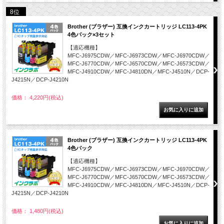
8位
Brother (ブラザー) 互換インクカートリッジ LC113-4PK
4色パック×3セット
【適応機種】
MFC-J6975CDW／MFC-J6973CDW／MFC-J6970CDW／
MFC-J6770CDW／MFC-J6570CDW／MFC-J6573CDW／
MFC-J4910CDW／MFC-J4810DN／MFC-J4510N／DCP-
J4215N／DCP-J4210N
価格： 4,220円(税込)
Brother (ブラザー) 互換インクカートリッジ LC113-4PK
4色パック
【適応機種】
MFC-J6975CDW／MFC-J6973CDW／MFC-J6970CDW／
MFC-J6770CDW／MFC-J6570CDW／MFC-J6573CDW／
MFC-J4910CDW／MFC-J4810DN／MFC-J4510N／DCP-
J4215N／DCP-J4210N
価格： 1,480円(税込)