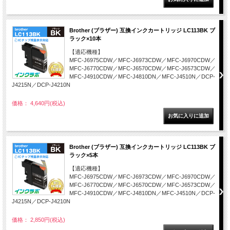
Brother (ブラザー) 互換インクカートリッジ LC113BK ブ
ラック×10本
【適応機種】
MFC-J6975CDW／MFC-J6973CDW／MFC-J6970CDW／
MFC-J6770CDW／MFC-J6570CDW／MFC-J6573CDW／
MFC-J4910CDW／MFC-J4810DN／MFC-J4510N／DCP-
J4215N／DCP-J4210N
価格： 4,640円(税込)
Brother (ブラザー) 互換インクカートリッジ LC113BK ブ
ラック×5本
【適応機種】
MFC-J6975CDW／MFC-J6973CDW／MFC-J6970CDW／
MFC-J6770CDW／MFC-J6570CDW／MFC-J6573CDW／
MFC-J4910CDW／MFC-J4810DN／MFC-J4510N／DCP-
J4215N／DCP-J4210N
価格： 2,850円(税込)