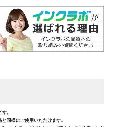
ジです。
品と同様にご使用いただけます。