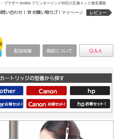
N・ブラザー brothe プリンターインク対応の互換インク激安通販
マイページ