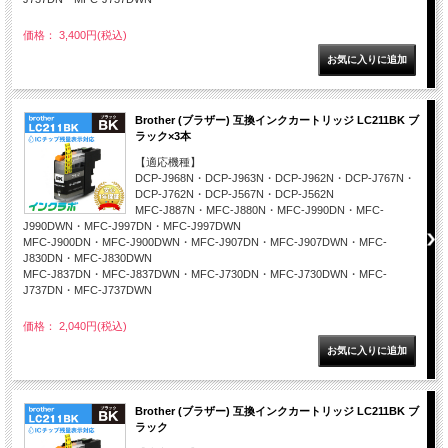
価格： 3,400円(税込)
Brother (ブラザー) 互換インクカートリッジ LC211BK ブ
ラック×3本
【適応機種】
DCP-J968N・DCP-J963N・DCP-J962N・DCP-J767N・
DCP-J762N・DCP-J567N・DCP-J562N
MFC-J887N・MFC-J880N・MFC-J990DN・MFC-
J990DWN・MFC-J997DN・MFC-J997DWN
MFC-J900DN・MFC-J900DWN・MFC-J907DN・MFC-J907DWN・MFC-
J830DN・MFC-J830DWN
MFC-J837DN・MFC-J837DWN・MFC-J730DN・MFC-J730DWN・MFC-
J737DN・MFC-J737DWN
価格： 2,040円(税込)
Brother (ブラザー) 互換インクカートリッジ LC211BK ブ
ラック