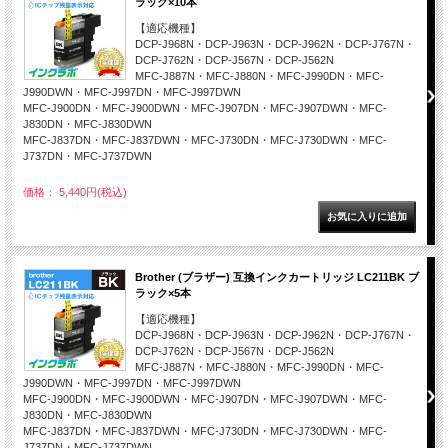
ラック×10本
【適応機種】
DCP-J968N・DCP-J963N・DCP-J962N・DCP-J767N・
DCP-J762N・DCP-J567N・DCP-J562N
MFC-J887N・MFC-J880N・MFC-J990DN・MFC-
J990DWN・MFC-J997DN・MFC-J997DWN
MFC-J900DN・MFC-J900DWN・MFC-J907DN・MFC-J907DWN・MFC-
J830DN・MFC-J830DWN
MFC-J837DN・MFC-J837DWN・MFC-J730DN・MFC-J730DWN・MFC-
J737DN・MFC-J737DWN
価格： 5,440円(税込)
Brother (ブラザー) 互換インクカートリッジ LC211BK ブ
ラック×5本
【適応機種】
DCP-J968N・DCP-J963N・DCP-J962N・DCP-J767N・
DCP-J762N・DCP-J567N・DCP-J562N
MFC-J887N・MFC-J880N・MFC-J990DN・MFC-
J990DWN・MFC-J997DN・MFC-J997DWN
MFC-J900DN・MFC-J900DWN・MFC-J907DN・MFC-J907DWN・MFC-
J830DN・MFC-J830DWN
MFC-J837DN・MFC-J837DWN・MFC-J730DN・MFC-J730DWN・MFC-
J737DN・MFC-J737DWN