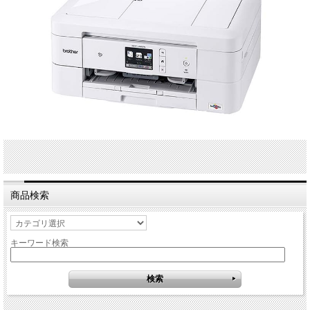
商品検索
キーワード検索