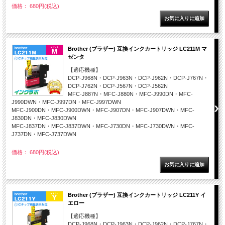
価格： 680円(税込)
Brother (ブラザー) 互換インクカートリッジ LC211M マ
ゼンタ
【適応機種】
DCP-J968N・DCP-J963N・DCP-J962N・DCP-J767N・
DCP-J762N・DCP-J567N・DCP-J562N
MFC-J887N・MFC-J880N・MFC-J990DN・MFC-
J990DWN・MFC-J997DN・MFC-J997DWN
MFC-J900DN・MFC-J900DWN・MFC-J907DN・MFC-J907DWN・MFC-
J830DN・MFC-J830DWN
MFC-J837DN・MFC-J837DWN・MFC-J730DN・MFC-J730DWN・MFC-
J737DN・MFC-J737DWN
価格： 680円(税込)
Brother (ブラザー) 互換インクカートリッジ LC211Y イ
エロー
【適応機種】
DCP-J968N・DCP-J963N・DCP-J962N・DCP-J767N・