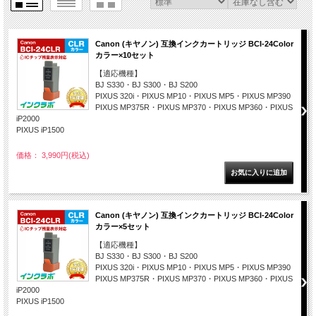
Canon (キヤノン) 互換インクカートリッジ BCI-24Color
カラー×10セット
【適応機種】
BJ S330・BJ S300・BJ S200
PIXUS 320i・PIXUS MP10・PIXUS MP5・PIXUS MP390
PIXUS MP375R・PIXUS MP370・PIXUS MP360・PIXUS
iP2000
PIXUS iP1500
価格： 3,990円(税込)
Canon (キヤノン) 互換インクカートリッジ BCI-24Color
カラー×5セット
【適応機種】
BJ S330・BJ S300・BJ S200
PIXUS 320i・PIXUS MP10・PIXUS MP5・PIXUS MP390
PIXUS MP375R・PIXUS MP370・PIXUS MP360・PIXUS
iP2000
PIXUS iP1500