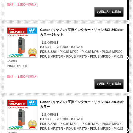
価格： 2,500円(税込)
Canon (キヤノン) 互換インクカートリッジ BCI-24Color
カラー×3セット
【適応機種】
BJ S330・BJ S300・BJ S200
PIXUS 320i・PIXUS MP10・PIXUS MP5・PIXUS MP390
PIXUS MP375R・PIXUS MP370・PIXUS MP360・PIXUS
iP2000
PIXUS iP1500
価格： 1,500円(税込)
Canon (キヤノン) 互換インクカートリッジ BCI-24Color
カラー
【適応機種】
BJ S330・BJ S300・BJ S200
PIXUS 320i・PIXUS MP10・PIXUS MP5・PIXUS MP390
PIXUS MP375R・PIXUS MP370・PIXUS MP360・PIXUS