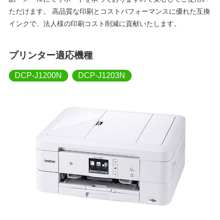
ただけます。 高品質な印刷とコストパフォーマンスに優れた互換
インクで、法人様の印刷コスト削減に貢献いたします。
プリンター適応機種
DCP-J1200N
DCP-J1203N