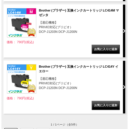
Brother (ブラザー) 互換インクカートリッジ LC414M マ
ゼンタ
【適応機種】
PRIVIO対応(プリビオ）
DCP-J1203N DCP-J1200N
価格： 790円(税込)
Brother (ブラザー) 互換インクカートリッジ LC414Y イ
エロー
【適応機種】
PRIVIO対応(プリビオ）
DCP-J1203N DCP-J1200N
価格： 790円(税込)
1 / 1ページ
（全5件）