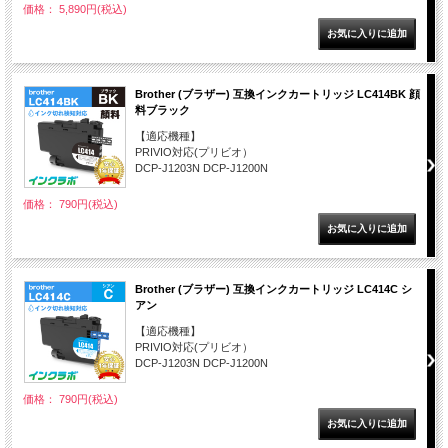
価格： 5,890円(税込)
Brother (ブラザー) 互換インクカートリッジ LC414BK 顔
料ブラック
【適応機種】
PRIVIO対応(プリビオ）
DCP-J1203N DCP-J1200N
価格： 790円(税込)
Brother (ブラザー) 互換インクカートリッジ LC414C シ
アン
【適応機種】
PRIVIO対応(プリビオ）
DCP-J1203N DCP-J1200N
価格： 790円(税込)