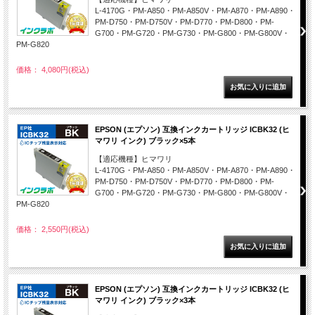
L-4170G・PM-A850・PM-A850V・PM-A870・PM-A890・
PM-D750・PM-D750V・PM-D770・PM-D800・PM-
G700・PM-G720・PM-G730・PM-G800・PM-G800V・
PM-G820
価格： 4,080円(税込)
EPSON (エプソン) 互換インクカートリッジ ICBK32 (ヒ
マワリ インク) ブラック×5本
【適応機種】ヒマワリ
L-4170G・PM-A850・PM-A850V・PM-A870・PM-A890・
PM-D750・PM-D750V・PM-D770・PM-D800・PM-
G700・PM-G720・PM-G730・PM-G800・PM-G800V・
PM-G820
価格： 2,550円(税込)
EPSON (エプソン) 互換インクカートリッジ ICBK32 (ヒ
マワリ インク) ブラック×3本