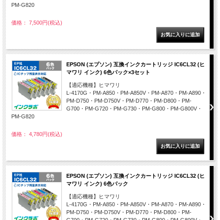
PM-G820
価格： 7,500円(税込)
EPSON (エプソン) 互換インクカートリッジ IC6CL32 (ヒ
マワリ インク) 6色パック×3セット
【適応機種】ヒマワリ
L-4170G・PM-A850・PM-A850V・PM-A870・PM-A890・
PM-D750・PM-D750V・PM-D770・PM-D800・PM-
G700・PM-G720・PM-G730・PM-G800・PM-G800V・
PM-G820
価格： 4,780円(税込)
EPSON (エプソン) 互換インクカートリッジ IC6CL32 (ヒ
マワリ インク) 6色パック
【適応機種】ヒマワリ
L-4170G・PM-A850・PM-A850V・PM-A870・PM-A890・
PM-D750・PM-D750V・PM-D770・PM-D800・PM-
G700・PM-G720・PM-G730・PM-G800・PM-G800V・