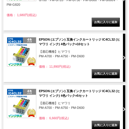
PM-G820
価格： 1,680円(税込)
EPSON (エプソン) 互換インクカートリッジ IC4CL32 (ヒ
マワリ インク) 4色パック×10セット
【適応機種】ヒマワリ
PM-A700・PM-A750・PM-D600
価格： 11,890円(税込)
EPSON (エプソン) 互換インクカートリッジ IC4CL32 (ヒ
マワリ インク) 4色パック×5セット
【適応機種】ヒマワリ
PM-A700・PM-A750・PM-D600
価格： 6,660円(税込)