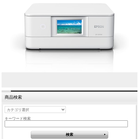
商品検索
キーワード検索