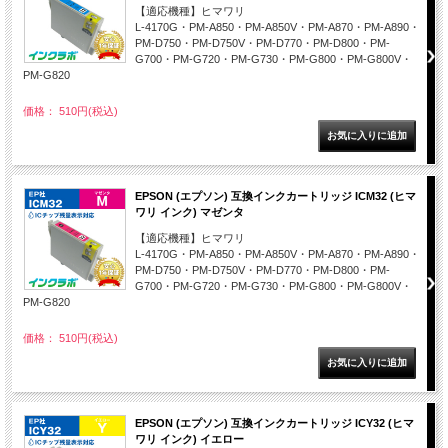
【適応機種】ヒマワリ
L-4170G・PM-A850・PM-A850V・PM-A870・PM-A890・
PM-D750・PM-D750V・PM-D770・PM-D800・PM-
G700・PM-G720・PM-G730・PM-G800・PM-G800V・
PM-G820
価格： 510円(税込)
EPSON (エプソン) 互換インクカートリッジ ICM32 (ヒマ
ワリ インク) マゼンタ
【適応機種】ヒマワリ
L-4170G・PM-A850・PM-A850V・PM-A870・PM-A890・
PM-D750・PM-D750V・PM-D770・PM-D800・PM-
G700・PM-G720・PM-G730・PM-G800・PM-G800V・
PM-G820
価格： 510円(税込)
EPSON (エプソン) 互換インクカートリッジ ICY32 (ヒマ
ワリ インク) イエロー