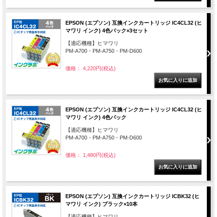
EPSON (エプソン) 互換インクカートリッジ IC4CL32 (ヒ
マワリ インク) 4色パック×3セット
【適応機種】ヒマワリ
PM-A700・PM-A750・PM-D600
価格： 4,220円(税込)
EPSON (エプソン) 互換インクカートリッジ IC4CL32 (ヒ
マワリ インク) 4色パック
【適応機種】ヒマワリ
PM-A700・PM-A750・PM-D600
価格： 1,480円(税込)
EPSON (エプソン) 互換インクカートリッジ ICBK32 (ヒ
マワリ インク) ブラック×10本
【適応機種】ヒマワリ