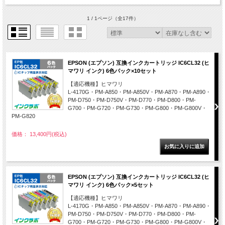
1 / 1ページ
（全17件）
EPSON (エプソン) 互換インクカートリッジ IC6CL32 (ヒ
マワリ インク) 6色パック×10セット
【適応機種】ヒマワリ
L-4170G・PM-A850・PM-A850V・PM-A870・PM-A890・
PM-D750・PM-D750V・PM-D770・PM-D800・PM-
G700・PM-G720・PM-G730・PM-G800・PM-G800V・
PM-G820
価格： 13,400円(税込)
EPSON (エプソン) 互換インクカートリッジ IC6CL32 (ヒ
マワリ インク) 6色パック×5セット
【適応機種】ヒマワリ
L-4170G・PM-A850・PM-A850V・PM-A870・PM-A890・
PM-D750・PM-D750V・PM-D770・PM-D800・PM-
G700・PM-G720・PM-G730・PM-G800・PM-G800V・