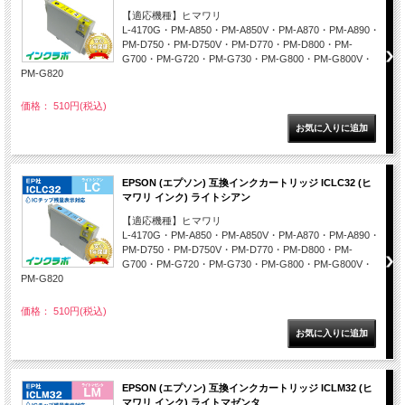
【適応機種】ヒマワリ
L-4170G・PM-A850・PM-A850V・PM-A870・PM-A890・
PM-D750・PM-D750V・PM-D770・PM-D800・PM-
G700・PM-G720・PM-G730・PM-G800・PM-G800V・
PM-G820
価格： 510円(税込)
EPSON (エプソン) 互換インクカートリッジ ICLC32 (ヒ
マワリ インク) ライトシアン
【適応機種】ヒマワリ
L-4170G・PM-A850・PM-A850V・PM-A870・PM-A890・
PM-D750・PM-D750V・PM-D770・PM-D800・PM-
G700・PM-G720・PM-G730・PM-G800・PM-G800V・
PM-G820
価格： 510円(税込)
EPSON (エプソン) 互換インクカートリッジ ICLM32 (ヒ
マワリ インク) ライトマゼンタ