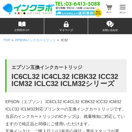
TOP
>
EPSONインクカートリッジ
>
IC32
エプソン互換インクカートリッジ
IC6CL32 IC4CL32 ICBK32 ICC32
ICM32 ICLC32 ICLM32シリーズ
EPSON（エプソン） IC6CL32 IC4CL32 ICBK32 ICC32 ICM32
ICLC32 ICLM32対応プリンターの互換インクカートリッジです。
当店のインクカートリッジのICチップは、残量検知に対応してい
ますので純正品と同様にご使用いただけます。
互換インクは、ご購入日より1年安心保証・専任スタッフが電