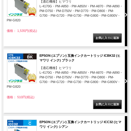
【適応機種】ヒマワリ
L-4170G・PM-A850・PM-A850V・PM-A870・PM-A890・
PM-D750・PM-D750V・PM-D770・PM-D800・PM-
G700・PM-G720・PM-G730・PM-G800・PM-G800V・
PM-G820
価格： 1,535円(税込)
EPSON (エプソン) 互換インクカートリッジ ICBK32 (ヒ
マワリ インク) ブラック
【適応機種】ヒマワリ
L-4170G・PM-A850・PM-A850V・PM-A870・PM-A890・
PM-D750・PM-D750V・PM-D770・PM-D800・PM-
G700・PM-G720・PM-G730・PM-G800・PM-G800V・
PM-G820
価格： 510円(税込)
EPSON (エプソン) 互換インクカートリッジ ICC32 (ヒマ
ワリ インク) シアン