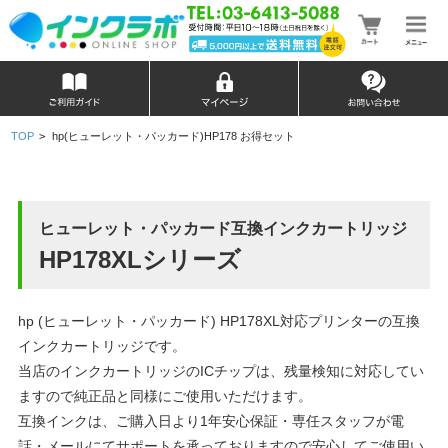
TOP
>
hp(ヒューレット・パッカード)HP178 お得セット
ヒューレット・パッカード互換インクカートリッジ
HP178XLシリーズ
hp (ヒューレット・パッカード) HP178XL対応プリンターの互換
インクカートリッジです。
当店のインクカートリッジのICチップは、残量検知に対応してい
ますので純正品と同様にご使用いただけます。
互換インクは、ご購入日より1年安心保証・専任スタッフが電
話・メールにてサポートを承っておりますので安心してご使用い