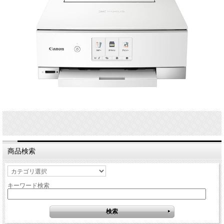
商品検索
キーワード検索