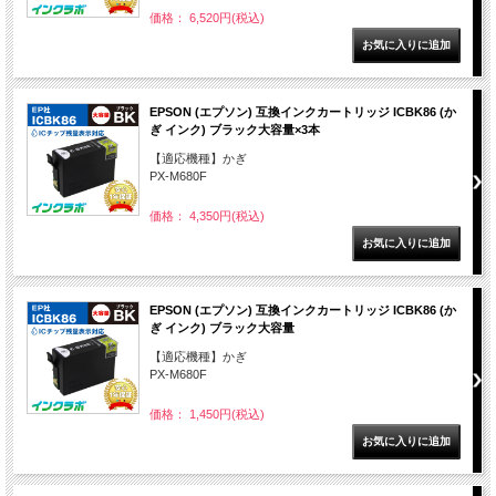
価格： 6,520円(税込)
EPSON (エプソン) 互換インクカートリッジ ICBK86 (か
ぎ インク) ブラック大容量×3本
【適応機種】かぎ
PX-M680F
価格： 4,350円(税込)
EPSON (エプソン) 互換インクカートリッジ ICBK86 (か
ぎ インク) ブラック大容量
【適応機種】かぎ
PX-M680F
価格： 1,450円(税込)