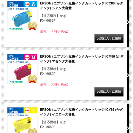
EPSON (エプソン) 互換インクカートリッジ ICC86 (かぎ
インク) シアン大容量
【適応機種】かぎ
PX-M680F
価格： 850円(税込)
EPSON (エプソン) 互換インクカートリッジ ICM86 (かぎ
インク) マゼンタ大容量
【適応機種】かぎ
PX-M680F
価格： 850円(税込)
EPSON (エプソン) 互換インクカートリッジ ICY86 (かぎ
インク) イエロー大容量
【適応機種】かぎ
PX-M680F