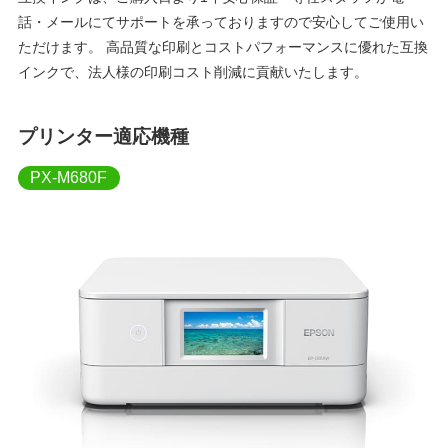
話・メールにてサポートを承っておりますので安心してご使用い
ただけます。 高品質な印刷とコストパフォーマンスに優れた互換
インクで、法人様の印刷コスト削減に貢献いたします。
プリンター適応機種
PX-M680F