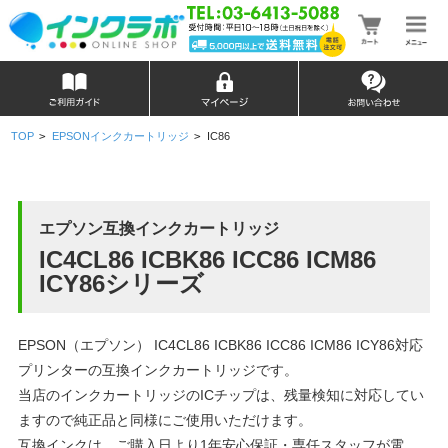
TOP
>
EPSONインクカートリッジ
>
IC86
エプソン互換インクカートリッジ
IC4CL86 ICBK86 ICC86 ICM86
ICY86シリーズ
EPSON（エプソン） IC4CL86 ICBK86 ICC86 ICM86 ICY86対応
プリンターの互換インクカートリッジです。
当店のインクカートリッジのICチップは、残量検知に対応してい
ますので純正品と同様にご使用いただけます。
互換インクは、ご購入日より1年安心保証・専任スタッフが電