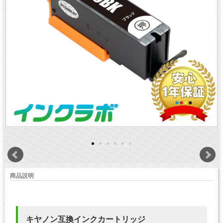
商品説明
キヤノン互換インクカートリッジ