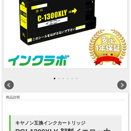
商品説明
キヤノン互換インクカートリッジ