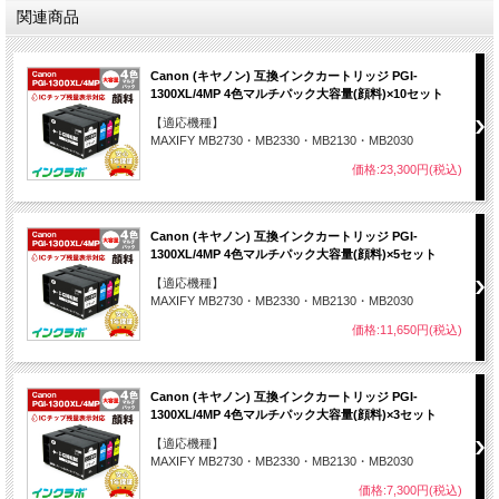
関連商品
Canon (キヤノン) 互換インクカートリッジ PGI-
1300XL/4MP 4色マルチパック大容量(顔料)×10セット
【適応機種】
MAXIFY MB2730・MB2330・MB2130・MB2030
価格:23,300円(税込)
Canon (キヤノン) 互換インクカートリッジ PGI-
1300XL/4MP 4色マルチパック大容量(顔料)×5セット
【適応機種】
MAXIFY MB2730・MB2330・MB2130・MB2030
価格:11,650円(税込)
Canon (キヤノン) 互換インクカートリッジ PGI-
1300XL/4MP 4色マルチパック大容量(顔料)×3セット
【適応機種】
MAXIFY MB2730・MB2330・MB2130・MB2030
価格:7,300円(税込)