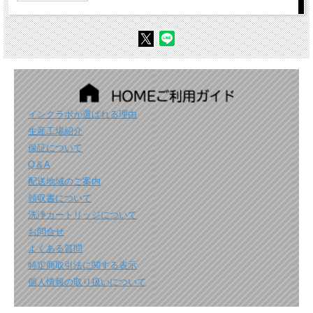
インクラボが選ばれる理由
生産工場紹介
保証について
Q＆A
配送地域のご案内
領収書について
洗浄カートリッジについて
お問合せ
よくある質問
特定商取引法に関する表示
個人情報の取り扱いについて