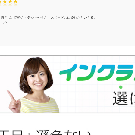
と思えば、気軽さ・分かりやすさ・スピード共に優れたといえる。
ました。