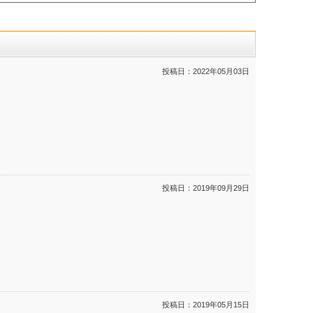
投稿日：
2022年05月03日
投稿日：
2019年09月29日
投稿日：
2019年05月15日