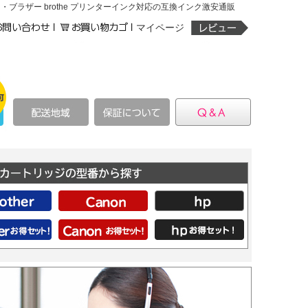
N・ブラザー brothe プリンターインク対応の互換インク激安通販
マイページ